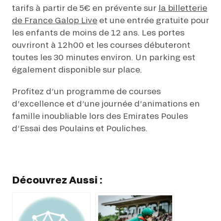
tarifs à partir de 5€ en prévente sur
la billetterie
de France Galop Live
et une entrée gratuite pour
les enfants de moins de 12 ans. Les portes
ouvriront à 12h00 et les courses débuteront
toutes les 30 minutes environ. Un parking est
également disponible sur place.
Profitez d’un programme de courses
d’excellence et d’une journée d’animations en
famille inoubliable lors des Emirates Poules
d’Essai des Poulains et Pouliches.
Découvrez Aussi :