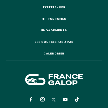
EXPÉRIENCES
EXPÉRIENCES
HIPPODROMES
HIPPODROMES
ENGAGEMENTS
ENGAGEMENTS
LES COURSES PAS À PAS
LES COURSES PAS À PAS
CALENDRIER
CALENDRIER