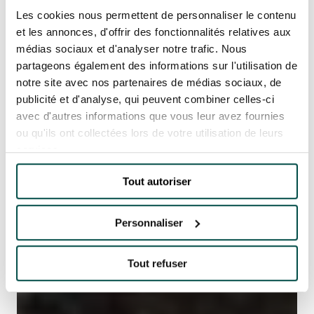
Les cookies nous permettent de personnaliser le contenu
et les annonces, d'offrir des fonctionnalités relatives aux
médias sociaux et d'analyser notre trafic. Nous
partageons également des informations sur l'utilisation de
notre site avec nos partenaires de médias sociaux, de
publicité et d'analyse, qui peuvent combiner celles-ci
avec d'autres informations que vous leur avez fournies
ou qu'ils ont collectées lors de votre utilisation de leurs
services.
Tout autoriser
Personnaliser
Tout refuser