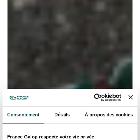
Consentement
Détails
À propos des cookies
France Galop respecte votre vie privée