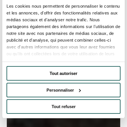
Les cookies nous permettent de personnaliser le contenu
et les annonces, d'offrir des fonctionnalités relatives aux
médias sociaux et d'analyser notre trafic. Nous
partageons également des informations sur l'utilisation de
notre site avec nos partenaires de médias sociaux, de
publicité et d'analyse, qui peuvent combiner celles-ci
avec d'autres informations que vous leur avez fournies
ou qu'ils ont collectées lors de votre utilisation de leurs
services.
Tout autoriser
Personnaliser
Tout refuser