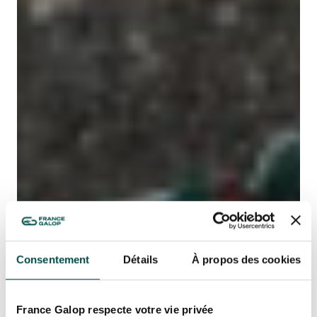
Consentement
Détails
À propos des cookies
France Galop respecte votre vie privée