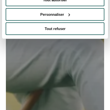
Personnaliser
Tout refuser